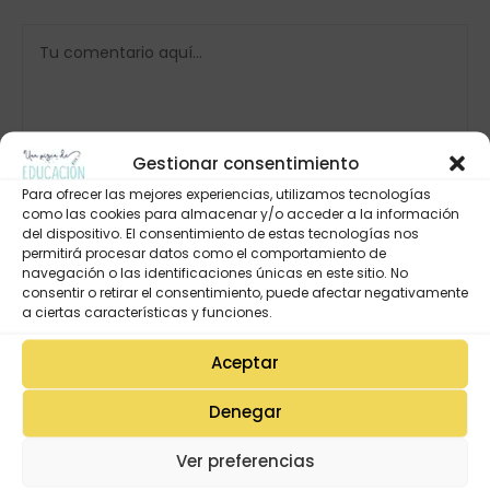
Gestionar consentimiento
Para ofrecer las mejores experiencias, utilizamos tecnologías
como las cookies para almacenar y/o acceder a la información
del dispositivo. El consentimiento de estas tecnologías nos
permitirá procesar datos como el comportamiento de
navegación o las identificaciones únicas en este sitio. No
consentir o retirar el consentimiento, puede afectar negativamente
a ciertas características y funciones.
Aceptar
Denegar
Ver preferencias