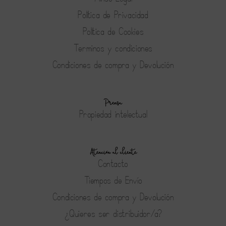
Política de Privacidad
Política de Cookies
Terminos y condiciones
Condiciones de compra y Devolución
Prensa
Propiedad intelectual
Atención al cliente
Contacto
Tiempos de Envío
Condiciones de compra y Devolución
¿Quieres ser distribuidor/a?