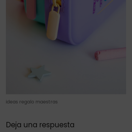
ideas regalo maestras
Deja una respuesta