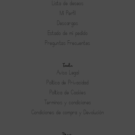
Lista de deseos
Mi Perfil
Descargas
Estado de mi pedido
Preguntas Frecuentes
Tienda
Aviso Legal
Política de Privacidad
Política de Cookies
Terminos y condiciones
Condiciones de compra y Devolución
Prensa