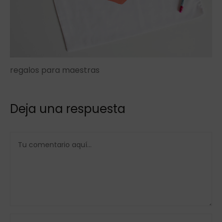
regalos para maestras
Deja una respuesta