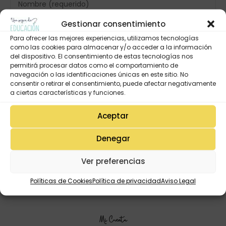
Gestionar consentimiento
Para ofrecer las mejores experiencias, utilizamos tecnologías
como las cookies para almacenar y/o acceder a la información
del dispositivo. El consentimiento de estas tecnologías nos
permitirá procesar datos como el comportamiento de
navegación o las identificaciones únicas en este sitio. No
consentir o retirar el consentimiento, puede afectar negativamente
a ciertas características y funciones.
Aceptar
Denegar
Ver preferencias
Políticas de Cookies
Política de privacidad
Aviso Legal
Mi Cuenta