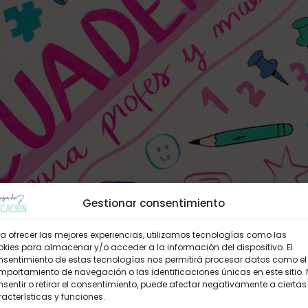
Gestionar consentimiento
a ofrecer las mejores experiencias, utilizamos tecnologías como las
kies para almacenar y/o acceder a la información del dispositivo. El
nsentimiento de estas tecnologías nos permitirá procesar datos como el
portamiento de navegación o las identificaciones únicas en este sitio.
sentir o retirar el consentimiento, puede afectar negativamente a ciertas
acterísticas y funciones.