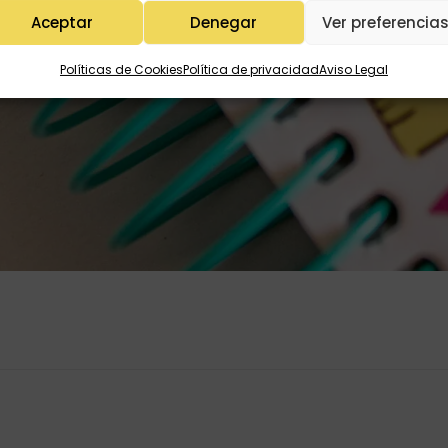
Aceptar
Denegar
Ver preferencia
Políticas de Cookies
Política de privacidad
Aviso Legal