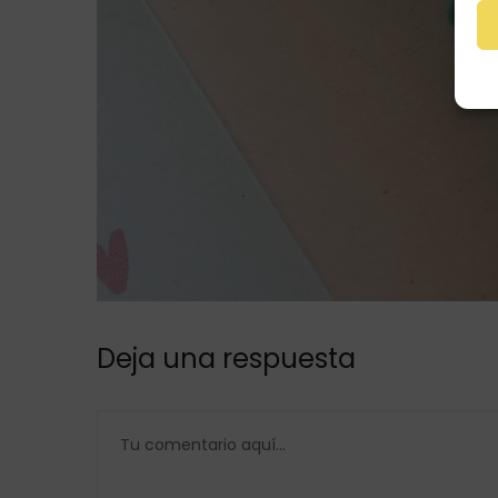
Deja una respuesta