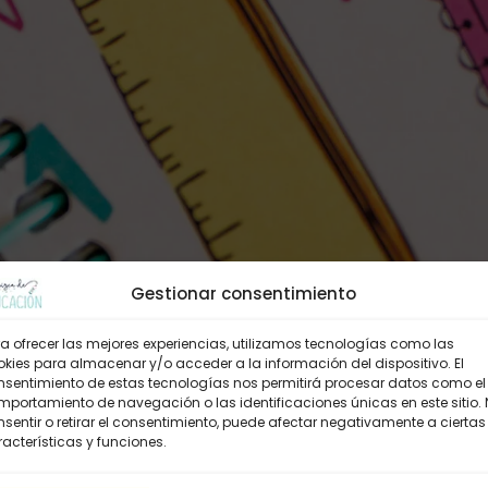
Gestionar consentimiento
a ofrecer las mejores experiencias, utilizamos tecnologías como las
kies para almacenar y/o acceder a la información del dispositivo. El
nsentimiento de estas tecnologías nos permitirá procesar datos como el
portamiento de navegación o las identificaciones únicas en este sitio.
sentir o retirar el consentimiento, puede afectar negativamente a ciertas
acterísticas y funciones.