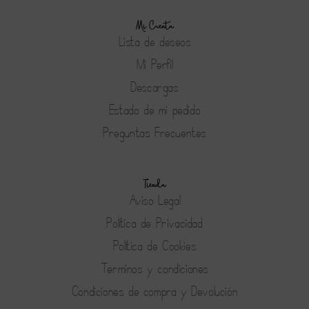
Mi Cuenta
Lista de deseos
Mi Perfil
Descargas
Estado de mi pedido
Preguntas Frecuentes
Tienda
Aviso Legal
Política de Privacidad
Política de Cookies
Terminos y condiciones
Condiciones de compra y Devolución