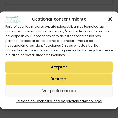
Gestionar consentimiento
Para ofrecer las mejores experiencias, utilizamos tecnologías
como las cookies para almacenar y/o acceder a la información
del dispositivo. El consentimiento de estas tecnologías nos
permitirá procesar datos como el comportamiento de
navegación o las identificaciones únicas en este sitio. No
consentir o retirar el consentimiento, puede afectar negativamente
a ciertas características y funciones.
Aceptar
Denegar
Ver preferencias
Políticas de Cookies
Política de privacidad
Aviso Legal