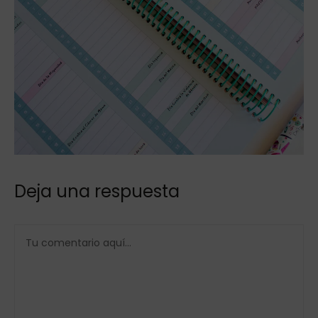
Deja una respuesta