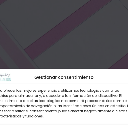
Gestionar consentimiento
a ofrecer las mejores experiencias, utilizamos tecnologías como las
kies para almacenar y/o acceder a la información del dispositivo. El
nsentimiento de estas tecnologías nos permitirá procesar datos como el
portamiento de navegación o las identificaciones únicas en este sitio.
sentir o retirar el consentimiento, puede afectar negativamente a ciertas
acterísticas y funciones.