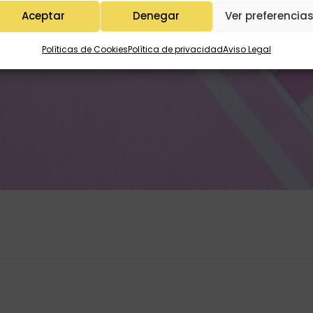
Aceptar
Denegar
Ver preferencia
Políticas de Cookies
Política de privacidad
Aviso Legal