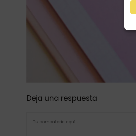
Deja una respuesta