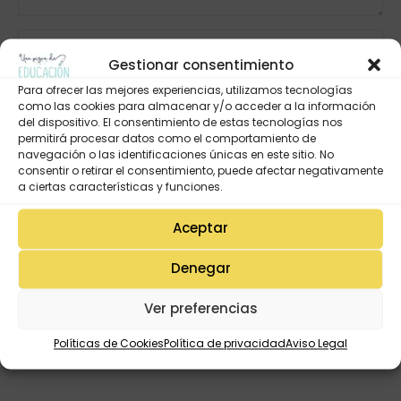
Gestionar consentimiento
Para ofrecer las mejores experiencias, utilizamos tecnologías
como las cookies para almacenar y/o acceder a la información
del dispositivo. El consentimiento de estas tecnologías nos
permitirá procesar datos como el comportamiento de
navegación o las identificaciones únicas en este sitio. No
consentir o retirar el consentimiento, puede afectar negativamente
a ciertas características y funciones.
Aceptar
Denegar
Ver preferencias
Políticas de Cookies
Política de privacidad
Aviso Legal