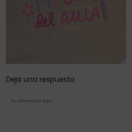
Deja una respuesta