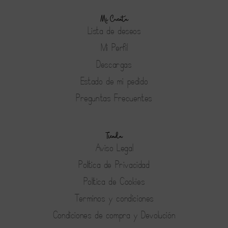
Mi Cuenta
Lista de deseos
Mi Perfil
Descargas
Estado de mi pedido
Preguntas Frecuentes
Tienda
Aviso Legal
Política de Privacidad
Política de Cookies
Terminos y condiciones
Condiciones de compra y Devolución