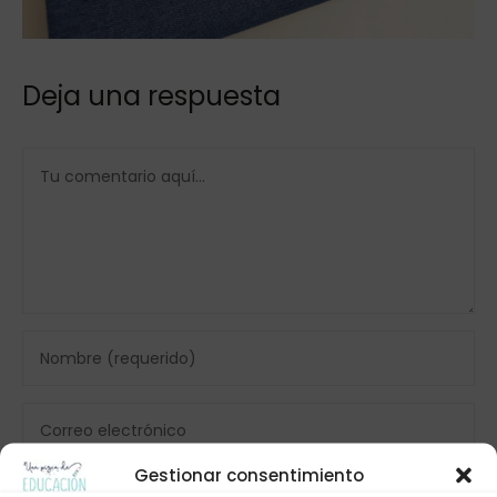
Deja una respuesta
Gestionar consentimiento