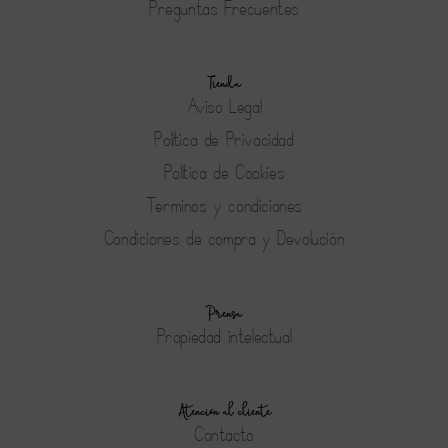
Preguntas Frecuentes
Tienda
Aviso Legal
Política de Privacidad
Política de Cookies
Terminos y condiciones
Condiciones de compra y Devolución
Prensa
Propiedad intelectual
Atención al cliente
Contacto