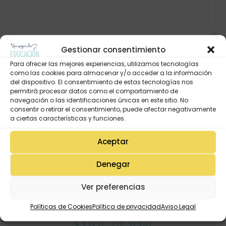
Gestionar consentimiento
Para ofrecer las mejores experiencias, utilizamos tecnologías
como las cookies para almacenar y/o acceder a la información
del dispositivo. El consentimiento de estas tecnologías nos
permitirá procesar datos como el comportamiento de
navegación o las identificaciones únicas en este sitio. No
consentir o retirar el consentimiento, puede afectar negativamente
a ciertas características y funciones.
Aceptar
Denegar
Ver preferencias
Políticas de Cookies
Política de privacidad
Aviso Legal