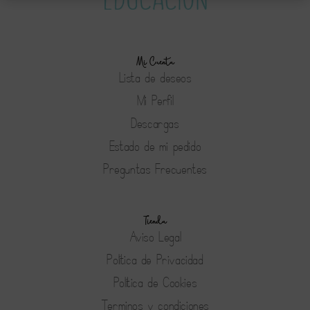
Mi Cuenta
Lista de deseos
Mi Perfil
Descargas
Estado de mi pedido
Preguntas Frecuentes
Tienda
Aviso Legal
Política de Privacidad
Política de Cookies
Terminos y condiciones