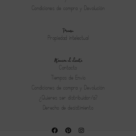
Condiciones de compra y Devolución
Prensa
Propiedad intelectual
Atención al cliente
Contacto
Tiempos de Envío
Condiciones de compra y Devolución
¿Quieres ser distribuidor/a?
Derecho de desistimiento