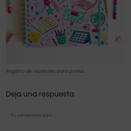
Registro de reuniones para profes
Deja una respuesta