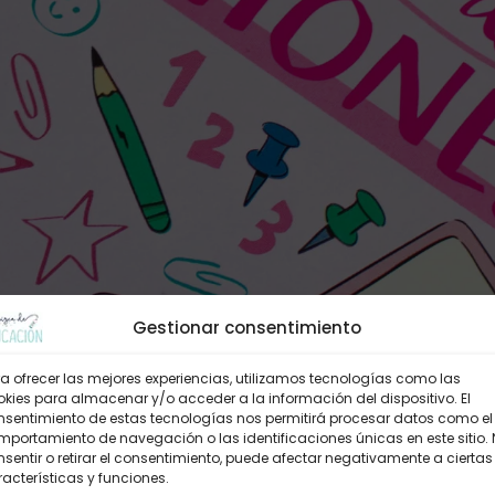
Gestionar consentimiento
a ofrecer las mejores experiencias, utilizamos tecnologías como las
kies para almacenar y/o acceder a la información del dispositivo. El
nsentimiento de estas tecnologías nos permitirá procesar datos como el
portamiento de navegación o las identificaciones únicas en este sitio.
sentir o retirar el consentimiento, puede afectar negativamente a ciertas
acterísticas y funciones.