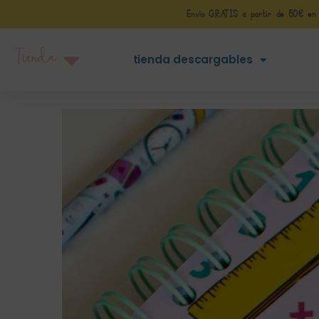
Envío GRATIS a partir de 50€ en Pe
Tienda
tienda descargables