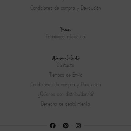
Condiciones de compra y Devolución
Prensa
Propiedad intelectual
Atención al cliente
Contacto
Tiempos de Envío
Condiciones de compra y Devolución
¿Quieres ser distribuidor/a?
Derecho de desistimiento