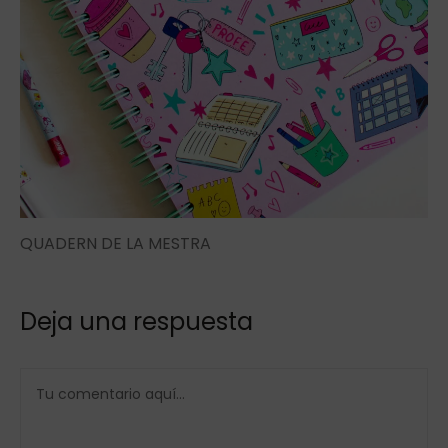
QUADERN DE LA MESTRA
Deja una respuesta