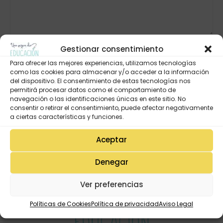
Gestionar consentimiento
Para ofrecer las mejores experiencias, utilizamos tecnologías
como las cookies para almacenar y/o acceder a la información
del dispositivo. El consentimiento de estas tecnologías nos
permitirá procesar datos como el comportamiento de
navegación o las identificaciones únicas en este sitio. No
consentir o retirar el consentimiento, puede afectar negativamente
a ciertas características y funciones.
Aceptar
Denegar
Ver preferencias
Políticas de Cookies
Política de privacidad
Aviso Legal