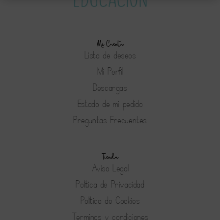
Mi Cuenta
Lista de deseos
Mi Perfil
Descargas
Estado de mi pedido
Preguntas Frecuentes
Tienda
Aviso Legal
Política de Privacidad
Política de Cookies
Terminos y condiciones