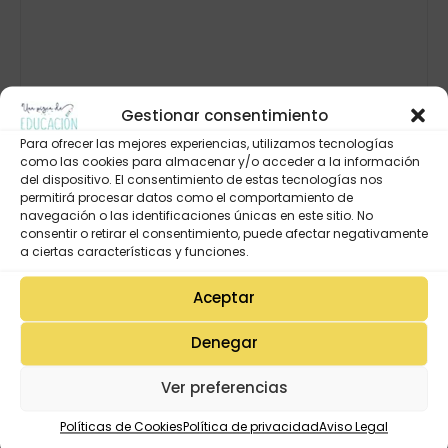
Gestionar consentimiento
Para ofrecer las mejores experiencias, utilizamos tecnologías
como las cookies para almacenar y/o acceder a la información
del dispositivo. El consentimiento de estas tecnologías nos
permitirá procesar datos como el comportamiento de
navegación o las identificaciones únicas en este sitio. No
consentir o retirar el consentimiento, puede afectar negativamente
a ciertas características y funciones.
Aceptar
Denegar
Ver preferencias
Políticas de Cookies
Política de privacidad
Aviso Legal