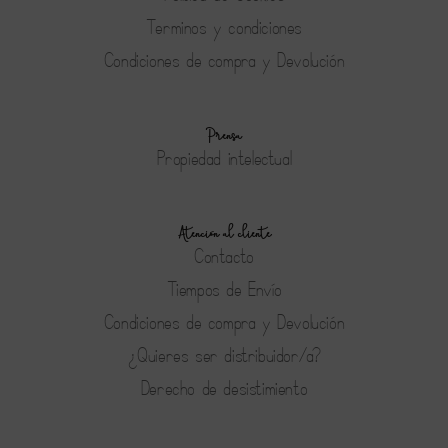
Terminos y condiciones
Condiciones de compra y Devolución
Prensa
Propiedad intelectual
Atención al cliente
Contacto
Tiempos de Envío
Condiciones de compra y Devolución
¿Quieres ser distribuidor/a?
Derecho de desistimiento