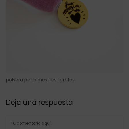
polsera per a mestres i profes
Deja una respuesta