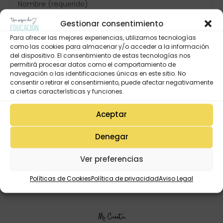
Gestionar consentimiento
Para ofrecer las mejores experiencias, utilizamos tecnologías
como las cookies para almacenar y/o acceder a la información
del dispositivo. El consentimiento de estas tecnologías nos
permitirá procesar datos como el comportamiento de
navegación o las identificaciones únicas en este sitio. No
consentir o retirar el consentimiento, puede afectar negativamente
a ciertas características y funciones.
Aceptar
Denegar
Ver preferencias
Políticas de Cookies
Política de privacidad
Aviso Legal
Mi Cuenta