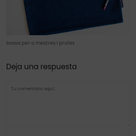
bossa per a mestres i profes
Deja una respuesta