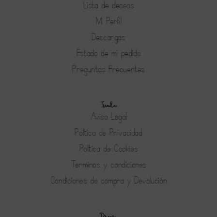
Lista de deseos
Mi Perfil
Descargas
Estado de mi pedido
Preguntas Frecuentes
Tienda
Aviso Legal
Política de Privacidad
Política de Cookies
Terminos y condiciones
Condiciones de compra y Devolución
Prensa