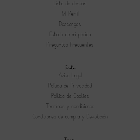
Lista de deseos
Mi Perfil
Descargas
Estado de mi pedido
Preguntas Frecuentes
Tienda
Aviso Legal
Política de Privacidad
Política de Cookies
Terminos y condiciones
Condiciones de compra y Devolución
Prensa