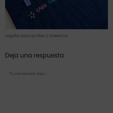
regalos para profes y maestros
Deja una respuesta