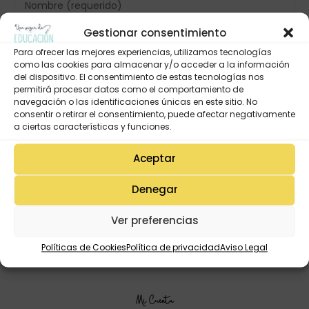
Gestionar consentimiento
Para ofrecer las mejores experiencias, utilizamos tecnologías
como las cookies para almacenar y/o acceder a la información
del dispositivo. El consentimiento de estas tecnologías nos
permitirá procesar datos como el comportamiento de
navegación o las identificaciones únicas en este sitio. No
consentir o retirar el consentimiento, puede afectar negativamente
a ciertas características y funciones.
Aceptar
Denegar
Ver preferencias
Políticas de Cookies
Política de privacidad
Aviso Legal
Mi Cuenta