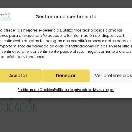
Gestionar consentimiento
a ofrecer las mejores experiencias, utilizamos tecnologías como las
kies para almacenar y/o acceder a la información del dispositivo. El
nsentimiento de estas tecnologías nos permitirá procesar datos como el
portamiento de navegación o las identificaciones únicas en este sitio.
sentir o retirar el consentimiento, puede afectar negativamente a ciertas
acterísticas y funciones.
Aceptar
Denegar
Ver preferencia
Políticas de Cookies
Política de privacidad
Aviso Legal