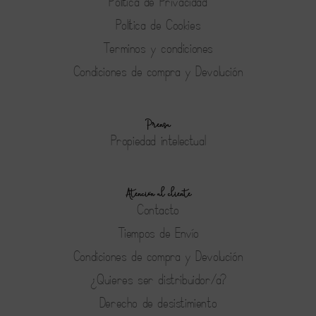
Política de Privacidad
Política de Cookies
Terminos y condiciones
Condiciones de compra y Devolución
Prensa
Propiedad intelectual
Atención al cliente
Contacto
Tiempos de Envío
Condiciones de compra y Devolución
¿Quieres ser distribuidor/a?
Derecho de desistimiento