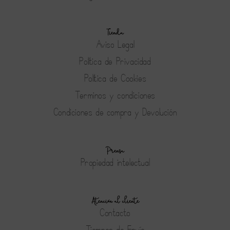
Tienda
Aviso Legal
Política de Privacidad
Política de Cookies
Terminos y condiciones
Condiciones de compra y Devolución
Prensa
Propiedad intelectual
Atención al cliente
Contacto
Tiempos de Envío