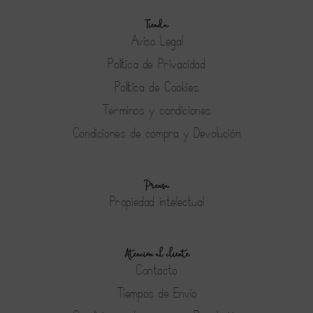
Tienda
Aviso Legal
Política de Privacidad
Política de Cookies
Terminos y condiciones
Condiciones de compra y Devolución
Prensa
Propiedad intelectual
Atención al cliente
Contacto
Tiempos de Envío