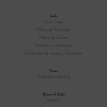
Tienda
Aviso Legal
Política de Privacidad
Política de Cookies
Terminos y condiciones
Condiciones de compra y Devolución
Prensa
Propiedad intelectual
Atención al cliente
Contacto