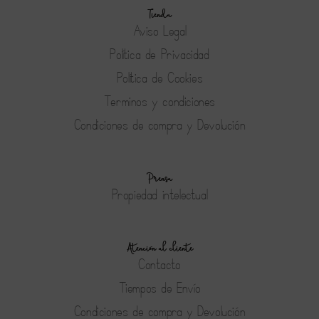
Tienda
Aviso Legal
Política de Privacidad
Política de Cookies
Terminos y condiciones
Condiciones de compra y Devolución
Prensa
Propiedad intelectual
Atención al cliente
Contacto
Tiempos de Envío
Condiciones de compra y Devolución