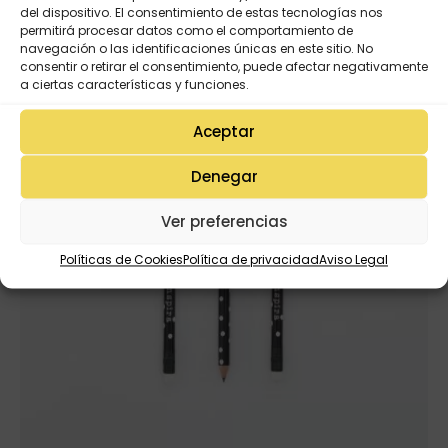
¡Oferta!
del dispositivo. El consentimiento de estas tecnologías nos
permitirá procesar datos como el comportamiento de
navegación o las identificaciones únicas en este sitio. No
consentir o retirar el consentimiento, puede afectar negativamente
a ciertas características y funciones.
Aceptar
Denegar
Ver preferencias
Políticas de Cookies
Política de privacidad
Aviso Legal