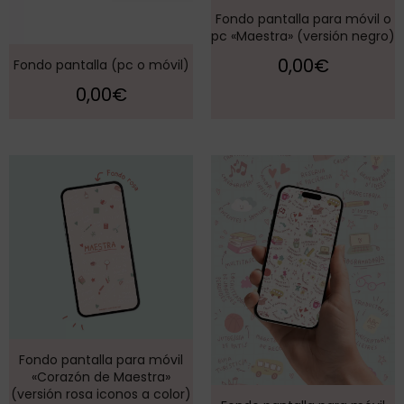
Fondo pantalla para móvil o
pc «Maestra» (versión negro)
0,00
€
Fondo pantalla (pc o móvil)
0,00
€
Fondo pantalla para móvil
«Corazón de Maestra»
(versión rosa iconos a color)