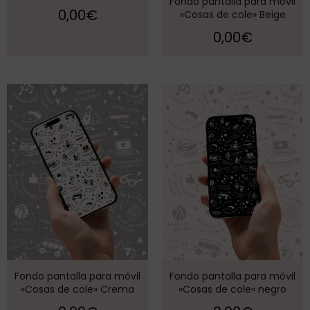
Fondo pantalla para móvil
0,00
€
«Cosas de cole» Beige
0,00
€
Fondo pantalla para móvil
Fondo pantalla para móvil
«Cosas de cole» Crema
«Cosas de cole» negro