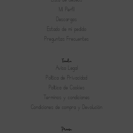
Mi Perfil
Descargas
Estado de mi pedido
Preguntas Frecuentes
Tienda
Aviso Legal
Política de Privacidad
Política de Cookies
Terminos y condiciones
Condiciones de compra y Devolución
Prensa