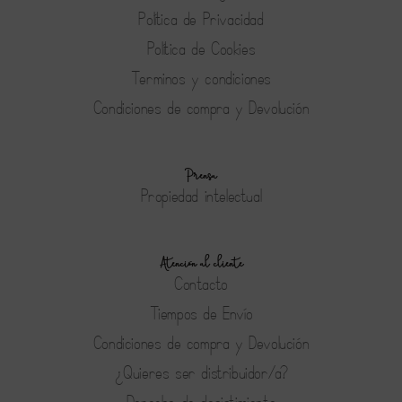
Política de Privacidad
Política de Cookies
Terminos y condiciones
Condiciones de compra y Devolución
Prensa
Propiedad intelectual
Atención al cliente
Contacto
Tiempos de Envío
Condiciones de compra y Devolución
¿Quieres ser distribuidor/a?