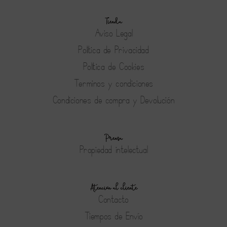
Tienda
Aviso Legal
Política de Privacidad
Política de Cookies
Terminos y condiciones
Condiciones de compra y Devolución
Prensa
Propiedad intelectual
Atención al cliente
Contacto
Tiempos de Envío