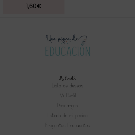
1,60
€
Mi Cuenta
Lista de deseos
Mi Perfil
Descargas
Estado de mi pedido
Preguntas Frecuentes