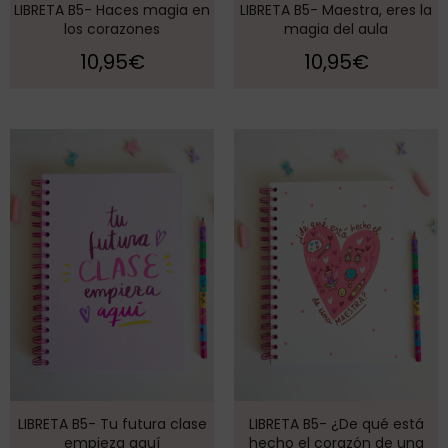
LIBRETA B5- Haces magia en
LIBRETA B5- Maestra, eres la
los corazones
magia del aula
10,95
€
10,95
€
LIBRETA B5- Tu futura clase
LIBRETA B5- ¿De qué está
empieza aquí
hecho el corazón de una