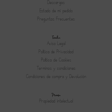
Descargas
Estado de mi pedido
Preguntas Frecuentes
Tienda
Aviso Legal
Política de Privacidad
Política de Cookies
Terminos y condiciones
Condiciones de compra y Devolución
Prensa
Propiedad intelectual