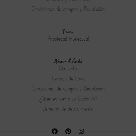
Condiciones de compra y Devolución
Prensa
Propiedad intelectual
Atención al cliente
Contacto
Tiempos de Envío
Condiciones de compra y Devolución
¿Quieres ser distribuidor/a?
Derecho de desistimiento