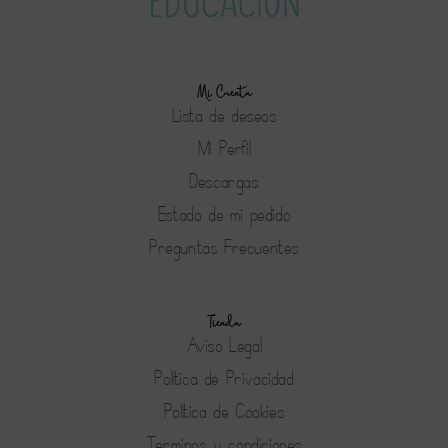
Mi Cuenta
Lista de deseos
Mi Perfil
Descargas
Estado de mi pedido
Preguntas Frecuentes
Tienda
Aviso Legal
Política de Privacidad
Política de Cookies
Terminos y condiciones