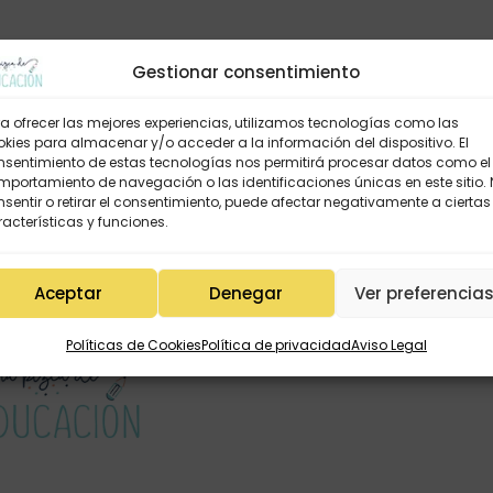
Gestionar consentimiento
a ofrecer las mejores experiencias, utilizamos tecnologías como las
kies para almacenar y/o acceder a la información del dispositivo. El
nsentimiento de estas tecnologías nos permitirá procesar datos como el
portamiento de navegación o las identificaciones únicas en este sitio.
sentir o retirar el consentimiento, puede afectar negativamente a ciertas
acterísticas y funciones.
Aceptar
Denegar
Ver preferencia
Políticas de Cookies
Política de privacidad
Aviso Legal