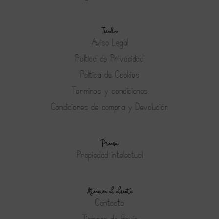
Tienda
Aviso Legal
Política de Privacidad
Política de Cookies
Terminos y condiciones
Condiciones de compra y Devolución
Prensa
Propiedad intelectual
Atención al cliente
Contacto
Tiempos de Envío