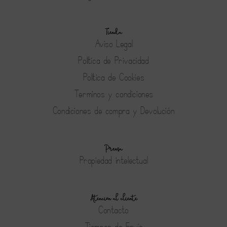
Tienda
Aviso Legal
Política de Privacidad
Política de Cookies
Terminos y condiciones
Condiciones de compra y Devolución
Prensa
Propiedad intelectual
Atención al cliente
Contacto
Tiempos de Envío