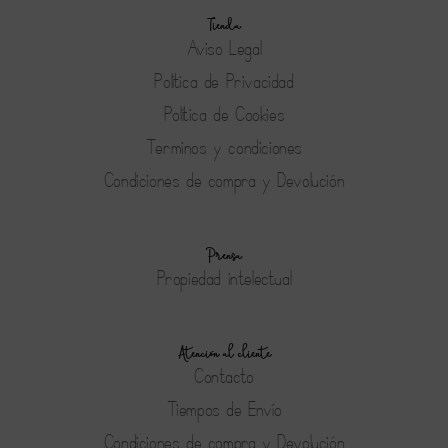
Tienda
Aviso Legal
Política de Privacidad
Política de Cookies
Terminos y condiciones
Condiciones de compra y Devolución
Prensa
Propiedad intelectual
Atención al cliente
Contacto
Tiempos de Envío
Condiciones de compra y Devolución