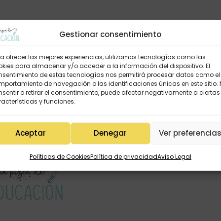
Gestionar consentimiento
a ofrecer las mejores experiencias, utilizamos tecnologías como las
kies para almacenar y/o acceder a la información del dispositivo. El
nsentimiento de estas tecnologías nos permitirá procesar datos como el
portamiento de navegación o las identificaciones únicas en este sitio.
sentir o retirar el consentimiento, puede afectar negativamente a ciertas
acterísticas y funciones.
Aceptar
Denegar
Ver preferencia
Políticas de Cookies
Política de privacidad
Aviso Legal