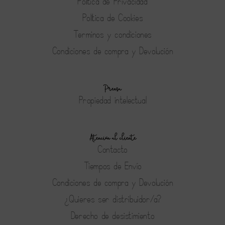
Política de Privacidad
Política de Cookies
Terminos y condiciones
Condiciones de compra y Devolución
Prensa
Propiedad intelectual
Atención al cliente
Contacto
Tiempos de Envío
Condiciones de compra y Devolución
¿Quieres ser distribuidor/a?
Derecho de desistimiento