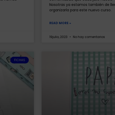
Nosotras ya estamos también de ll
organizarla para este nuevo curso.
READ MORE »
19julio, 2023
No hay comentarios
FICHAS