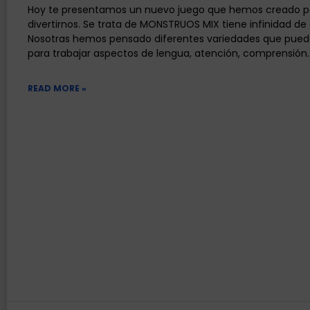
Hoy te presentamos un nuevo juego que hemos creado p
divertirnos. Se trata de MONSTRUOS MIX tiene infinidad de 
Nosotras hemos pensado diferentes variedades que puede
para trabajar aspectos de lengua, atención, comprensión
READ MORE »