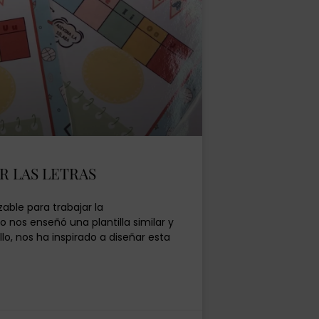
R LAS LETRAS
zable para trabajar la
o nos enseñó una plantilla similar y
lo, nos ha inspirado a diseñar esta