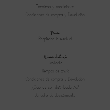
Terminos y condiciones
Condiciones de compra y Devolución
Prensa
Propiedad intelectual
Atención al cliente
Contacto
Tiempos de Envío
Condiciones de compra y Devolución
¿Quieres ser distribuidor/a?
Derecho de desistimiento