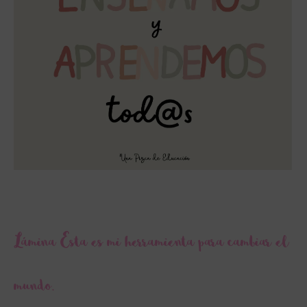
Lámina Esta es mi herramienta para cambiar el
mundo.