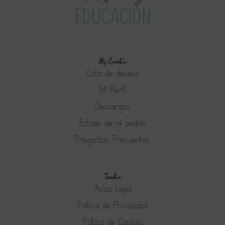
Mi Cuenta
Lista de deseos
Mi Perfil
Descargas
Estado de mi pedido
Preguntas Frecuentes
Tienda
Aviso Legal
Política de Privacidad
Política de Cookies