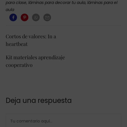
para clase
,
láminas para decorar tu aula
,
láminas para el
aula
Cortos de valores: In a
heartbeat
Kit materiales aprendizaje
cooperativo
Deja una respuesta