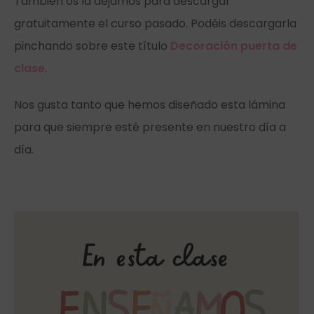
También os la dejamos para descargar
gratuitamente el curso pasado. Podéis descargarla
pinchando sobre este título
Decoración puerta de
clase
.
Nos gusta tanto que hemos diseñado esta lámina
para que siempre esté presente en nuestro día a
día.