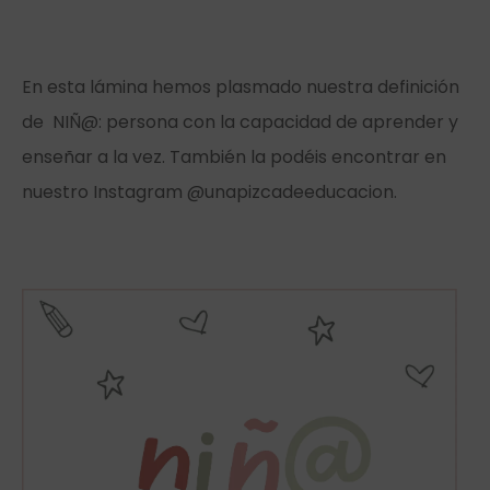
En esta lámina hemos plasmado nuestra definición
de NIÑ@: persona con la capacidad de aprender y
enseñar a la vez. También la podéis encontrar en
nuestro Instagram @unapizcadeeducacion.