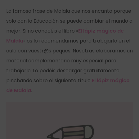
La famosa frase de Malala que nos encanta porque
solo con la Educación se puede cambiar el mundo a
mejor. Si no conocéis el libro «
El lápiz mágico de
Malala
» os lo recomendamos para trabajarlo en el
aula con vuestr@s peques. Nosotras elaboramos un
material complementario muy especial para
trabajarlo. Lo podéis descargar gratuitamente
pinchando sobre el siguiente título
El lápiz mágico
de Malala
.