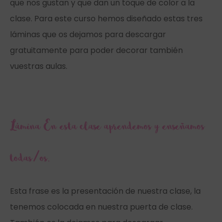
que nos gustan y que dan un toque de color a la
clase. Para este curso hemos diseñado estas tres
láminas que os dejamos para descargar
gratuitamente para poder decorar también
vuestras aulas.
Lámina En esta clase aprendemos y enseñamos
todas/os.
Esta frase es la presentación de nuestra clase, la
tenemos colocada en nuestra puerta de clase.