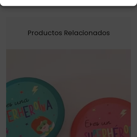
Productos Relacionados