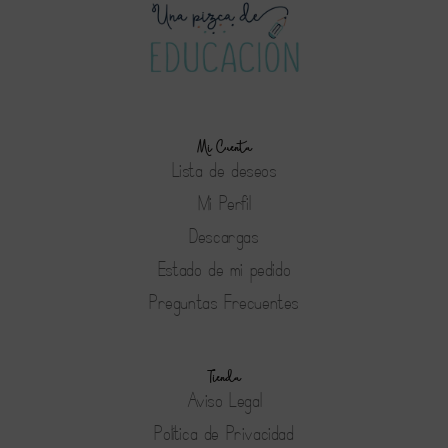
Mi Cuenta
Lista de deseos
Mi Perfil
Descargas
Estado de mi pedido
Preguntas Frecuentes
Tienda
Aviso Legal
Política de Privacidad