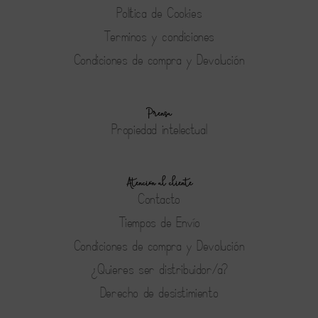
Política de Cookies
Terminos y condiciones
Condiciones de compra y Devolución
Prensa
Propiedad intelectual
Atención al cliente
Contacto
Tiempos de Envío
Condiciones de compra y Devolución
¿Quieres ser distribuidor/a?
Derecho de desistimiento