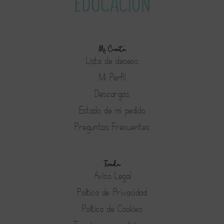
Mi Cuenta
Lista de deseos
Mi Perfil
Descargas
Estado de mi pedido
Preguntas Frecuentes
Tienda
Aviso Legal
Política de Privacidad
Política de Cookies