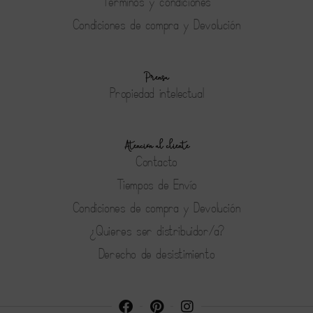
Terminos y condiciones
Condiciones de compra y Devolución
Prensa
Propiedad intelectual
Atención al cliente
Contacto
Tiempos de Envío
Condiciones de compra y Devolución
¿Quieres ser distribuidor/a?
Derecho de desistimiento