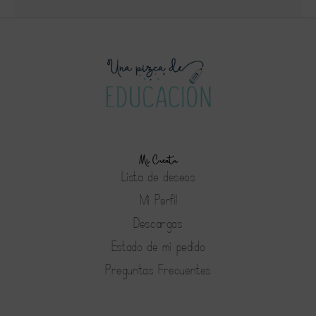
Mi Cuenta
Lista de deseos
Mi Perfil
Descargas
Estado de mi pedido
Preguntas Frecuentes