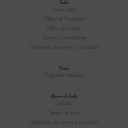
Tienda
Aviso Legal
Política de Privacidad
Política de Cookies
Terminos y condiciones
Condiciones de compra y Devolución
Prensa
Propiedad intelectual
Atención al cliente
Contacto
Tiempos de Envío
Condiciones de compra y Devolución