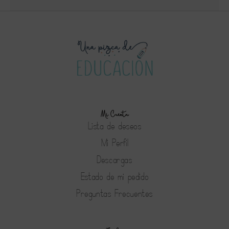
Mi Cuenta
Lista de deseos
Mi Perfil
Descargas
Estado de mi pedido
Preguntas Frecuentes