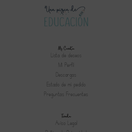
Mi Cuenta
Lista de deseos
Mi Perfil
Descargas
Estado de mi pedido
Preguntas Frecuentes
Tienda
Aviso Legal