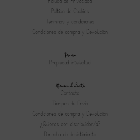
Política de Privacidad
Política de Cookies
Terminos y condiciones
Condiciones de compra y Devolución
Prensa
Propiedad intelectual
Atención al cliente
Contacto
Tiempos de Envío
Condiciones de compra y Devolución
¿Quieres ser distribuidor/a?
Derecho de desistimiento