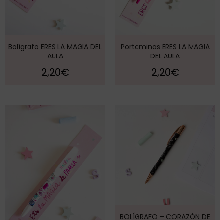
Bolígrafo ERES LA MAGIA DEL
Portaminas ERES LA MAGIA
AULA
DEL AULA
2,20
€
2,20
€
BOLÍGRAFO – CORAZÓN DE