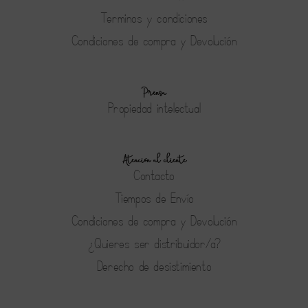
Terminos y condiciones
Condiciones de compra y Devolución
Prensa
Propiedad intelectual
Atención al cliente
Contacto
Tiempos de Envío
Condiciones de compra y Devolución
¿Quieres ser distribuidor/a?
Derecho de desistimiento