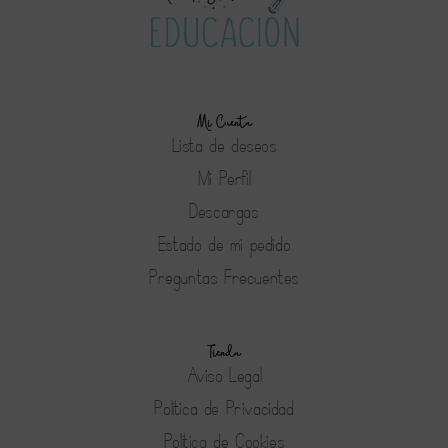
Mi Cuenta
Lista de deseos
Mi Perfil
Descargas
Estado de mi pedido
Preguntas Frecuentes
Tienda
Aviso Legal
Política de Privacidad
Política de Cookies