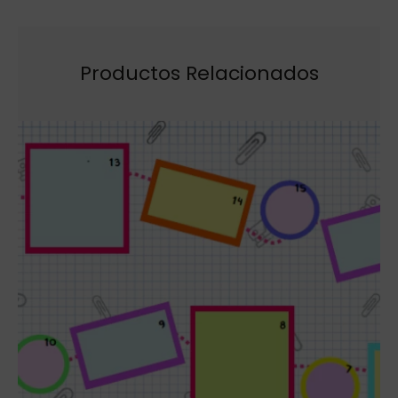
Productos Relacionados