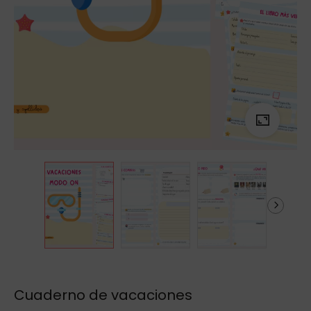
Cuaderno de vacaciones