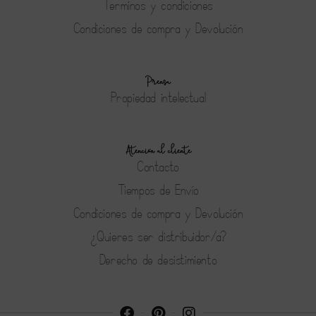
Terminos y condiciones
Condiciones de compra y Devolución
Prensa
Propiedad intelectual
Atención al cliente
Contacto
Tiempos de Envío
Condiciones de compra y Devolución
¿Quieres ser distribuidor/a?
Derecho de desistimiento