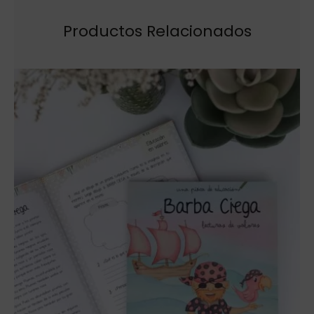
Productos Relacionados