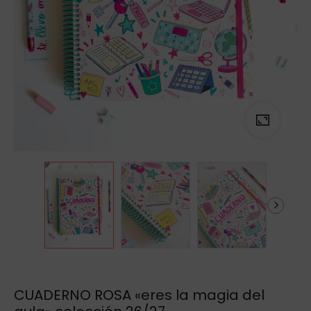
CUADERNO ROSA «eres la magia del