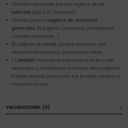
Plantillas reuniones para el registro de las
tutorías
(para 32 reuniones)
Plantilla para el
registro de reuniones
generales,
16 páginas (claustros, comissiones,
consejos escolares…)
16 páginas de
notas
, porque sabemos que
siempre falta espacio para anotar ideas.
Y
LÁMINAS
molonas que encontrarás en cada
separador y también en el interior del cuaderno.
Puedes usarlas para crear tus propios cuadros o
rincón en el aula.
VALORACIONES (0)