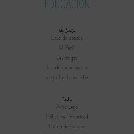
Mi Cuenta
Lista de deseos
Mi Perfil
Descargas
Estado de mi pedido
Preguntas Frecuentes
Tienda
Aviso Legal
Política de Privacidad
Política de Cookies