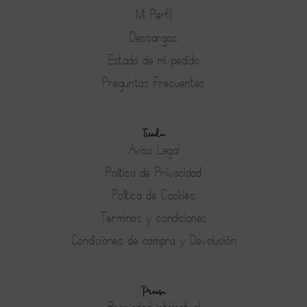
Mi Perfil
Descargas
Estado de mi pedido
Preguntas Frecuentes
Tienda
Aviso Legal
Política de Privacidad
Política de Cookies
Terminos y condiciones
Condiciones de compra y Devolución
Prensa