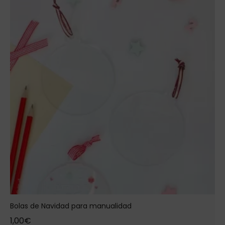
Bolas de Navidad para manualidad
1,00
€