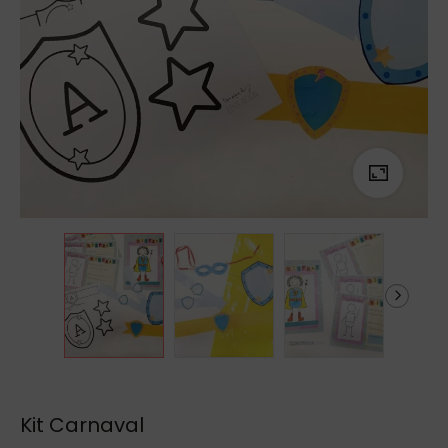
Kit Carnaval