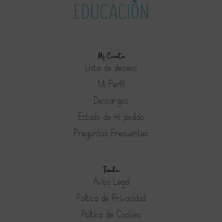
Mi Cuenta
Lista de deseos
Mi Perfil
Descargas
Estado de mi pedido
Preguntas Frecuentes
Tienda
Aviso Legal
Política de Privacidad
Política de Cookies