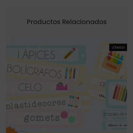
Productos Relacionados
¡Oferta!