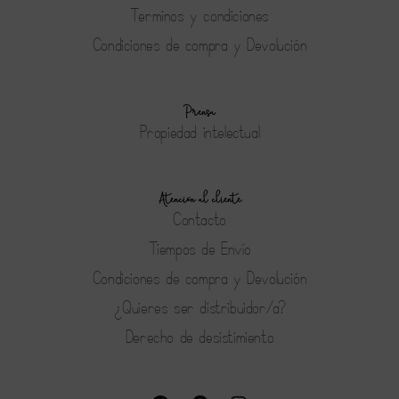
Terminos y condiciones
Condiciones de compra y Devolución
Prensa
Propiedad intelectual
Atención al cliente
Contacto
Tiempos de Envío
Condiciones de compra y Devolución
¿Quieres ser distribuidor/a?
Derecho de desistimiento