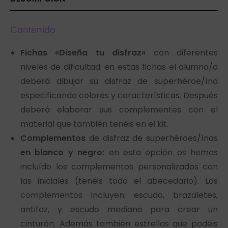
Contenido
Fichas «Diseña tu disfraz»
con diferentes
niveles de dificultad: en estas fichas el alumno/a
deberá dibujar su disfraz de superhéroe/ína
especificando colores y características. Después
deberá elaborar sus complementes con el
material que también tenéis en el kit.
Complementos
de disfraz de superhéroes/ínas
en blanco y negro:
en esta opción os hemos
incluído los complementos personalizados con
las iniciales (tenéis todo el abecedario). Los
complementos incluyen: escudo, brazaletes,
antifaz, y escudo mediano para crear un
cinturón. Además también estrellas que podéis