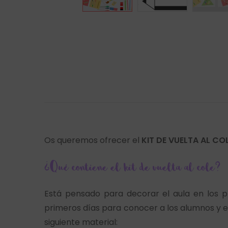
Os queremos ofrecer el
KIT DE VUELTA AL CO
¿Qué contiene el kit de vuelta al cole?
Está pensado para decorar el aula en los 
primeros días para conocer a los alumnos y es
siguiente material: