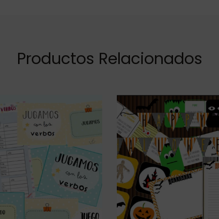
Productos Relacionados