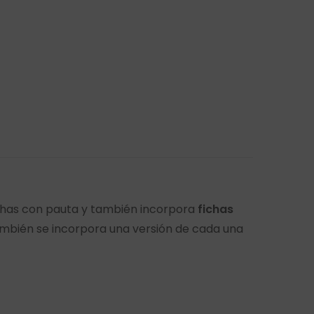
ichas con pauta y también incorpora
fichas
mbién se incorpora una versión de cada una