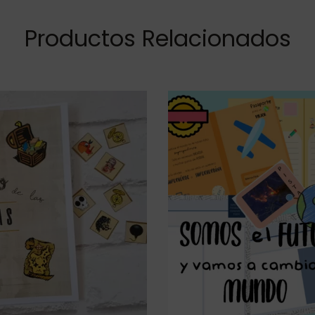
Productos Relacionados