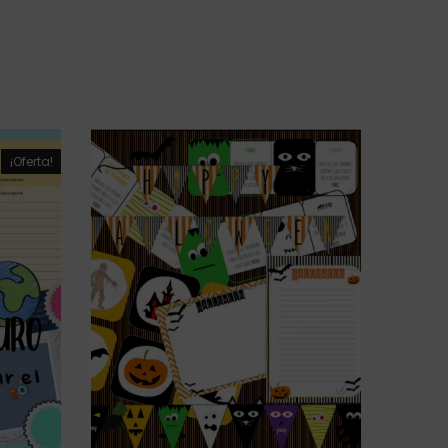
¡Oferta!