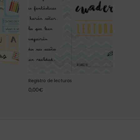
Registro de lecturas
0,00
€