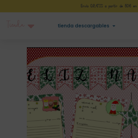
Envío GRATIS a partir de 50€ en Pe
Tienda
tienda descargables