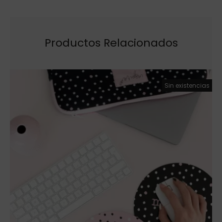
Productos Relacionados
Sin existencias
¡Oferta!