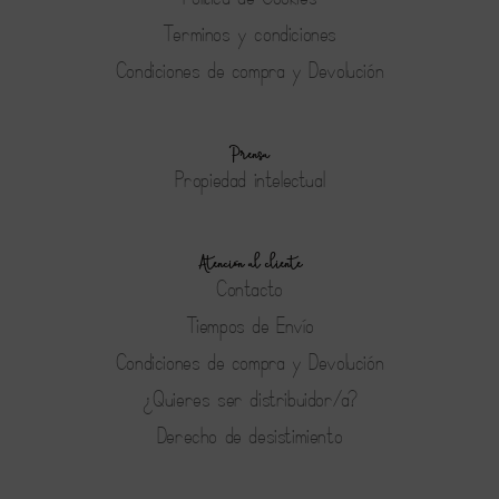
Terminos y condiciones
Condiciones de compra y Devolución
Prensa
Propiedad intelectual
Atención al cliente
Contacto
Tiempos de Envío
Condiciones de compra y Devolución
¿Quieres ser distribuidor/a?
Derecho de desistimiento