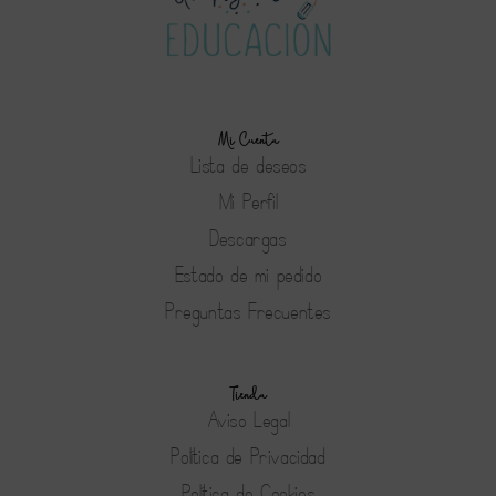
Mi Cuenta
Lista de deseos
Mi Perfil
Descargas
Estado de mi pedido
Preguntas Frecuentes
Tienda
Aviso Legal
Política de Privacidad
Política de Cookies