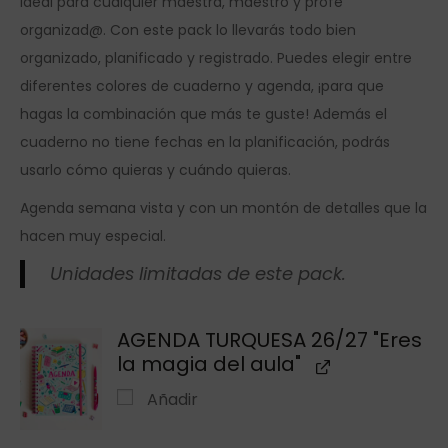
ideal para cualquier maestra, maestro y profe
organizad@. Con este pack lo llevarás todo bien
organizado, planificado y registrado. Puedes elegir entre
diferentes colores de cuaderno y agenda, ¡para que
hagas la combinación que más te guste! Además el
cuaderno no tiene fechas en la planificación, podrás
usarlo cómo quieras y cuándo quieras.
Agenda semana vista y con un montón de detalles que la
hacen muy especial.
Unidades limitadas de este pack.
AGENDA TURQUESA 26/27 "Eres
la magia del aula"
Añadir