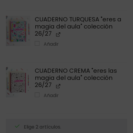
CUADERNO TURQUESA "eres a
magia del aula" colección
26/27
Añadir
CUADERNO CREMA "eres las
magia del aula" colección
26/27
Añadir
Elige 2 artículos.