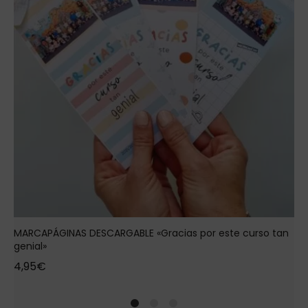
MARCAPÁGINAS DESCARGABLE «Gracias por este curso tan
genial»
4,95
€