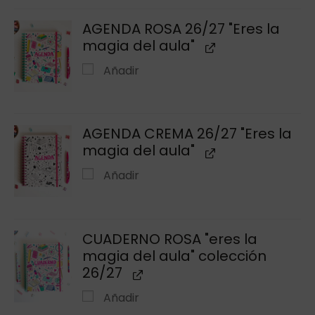
AGENDA ROSA 26/27 "Eres la
magia del aula"
Añadir
AGENDA CREMA 26/27 "Eres la
magia del aula"
Añadir
CUADERNO ROSA "eres la
magia del aula" colección
26/27
Añadir