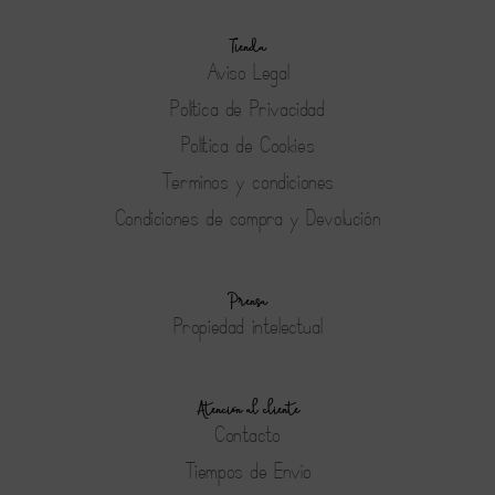
Tienda
Aviso Legal
Política de Privacidad
Política de Cookies
Terminos y condiciones
Condiciones de compra y Devolución
Prensa
Propiedad intelectual
Atención al cliente
Contacto
Tiempos de Envío