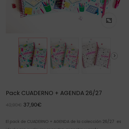
Pack CUADERNO + AGENDA 26/27
37,90
€
42,90
€
El pack de CUADERNO + AGENDA de la colección 26/27 es