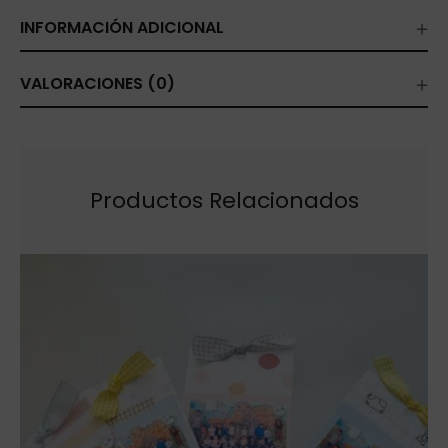
INFORMACIÓN ADICIONAL
VALORACIONES (0)
Productos Relacionados