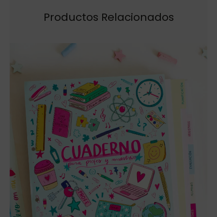
Productos Relacionados