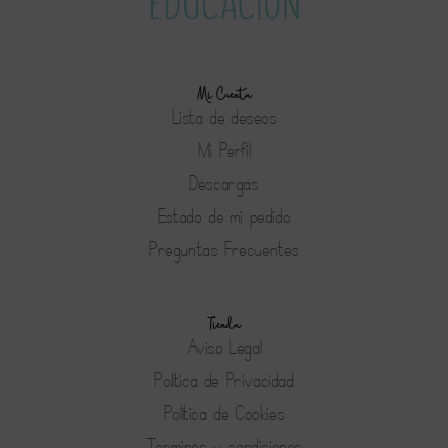
Mi Cuenta
Lista de deseos
Mi Perfil
Descargas
Estado de mi pedido
Preguntas Frecuentes
Tienda
Aviso Legal
Política de Privacidad
Política de Cookies
Terminos y condiciones