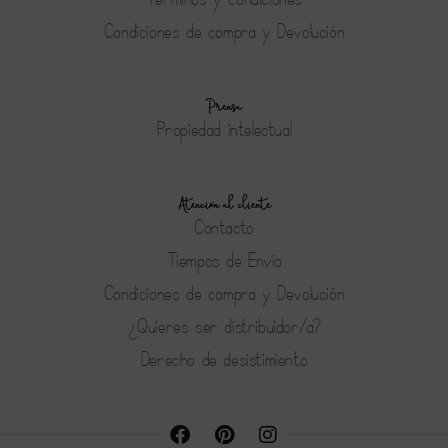
Condiciones de compra y Devolución
Prensa
Propiedad intelectual
Atención al cliente
Contacto
Tiempos de Envío
Condiciones de compra y Devolución
¿Quieres ser distribuidor/a?
Derecho de desistimiento