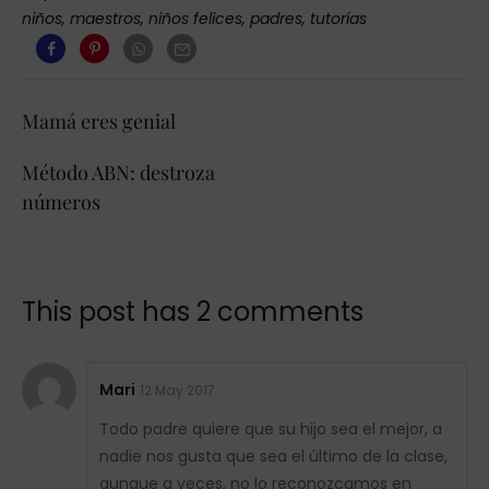
niños
,
maestros
,
niños felices
,
padres
,
tutorías
Mamá eres genial
Método ABN: destroza
números
This post has 2 comments
Mari
12 May 2017
Todo padre quiere que su hijo sea el mejor, a
nadie nos gusta que sea el último de la clase,
aunque a veces, no lo reconozcamos en