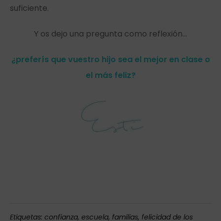
suficiente.
Y os dejo una pregunta como reflexión…
¿preferís que vuestro hijo sea el mejor en clase o
el más feliz?
Etiquetas:
confianza
,
escuela
,
familias
,
felicidad de los