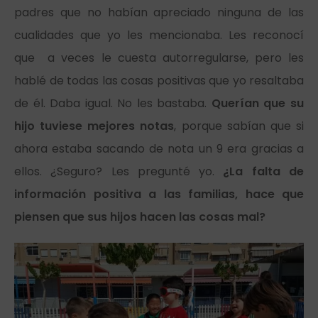
padres que no habían apreciado ninguna de las
cualidades que yo les mencionaba. Les reconocí
que a veces le cuesta autorregularse, pero les
hablé de todas las cosas positivas que yo resaltaba
de él. Daba igual. No les bastaba.
Querían que su
hijo tuviese mejores notas
, porque sabían que si
ahora estaba sacando de nota un 9 era gracias a
ellos. ¿Seguro? Les pregunté yo.
¿La falta de
información positiva a las familias, hace que
piensen que sus hijos hacen las cosas mal?