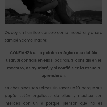
Os doy un humilde consejo como maestra, y ahora
también como madre:
CONFIANZA es la palabra mágica que debéis
usar. Si confiáis en ellos, podrán. Si confiáis en el
maestro, os ayudará, y si confiáis en la escuela
aprenderán.
Muchos niños son felices sin sacar un 10, porque sus
papás están orgullosos de ellos; y muchos son
infelices con un 9 porque piensan que no es