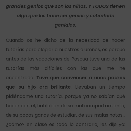
grandes genios que son los niños. Y TODOS tienen
algo que los hace ser genios y sobretodo
geniales.
Cuando os he dicho de la necesidad de hacer
tutorías para elogiar a nuestros alumnos, es porque
antes de las vacaciones de Pascua tuve una de las
tutorías más difíciles con las que me he
encontrado.
Tuve que convencer a unos padres
que su hijo era brillante
. Llevaban un tiempo
pidiéndome una tutoría, porque ya no sabían qué
hacer con él, hablaban de su mal comportamiento,
de su pocas ganas de estudiar, de sus malas notas…
¿cómo? en clase es todo lo contrario, les dije yo: