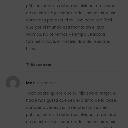
público; pero no debemos olvidar la felicidad
de nuestros hijos sobre todas las cosas, y eso
comienza por escuchar. Una cosa tan fácil
que por el mundo estresante en el que
vivimos, no tenemos » tiempo». Palabra
también clave, en la felicidad de nuestros
hijos.
Responder
Mari
12 May 2017
Todo padre quiere que su hijo sea el mejor, a
nadie nos gusta que sea el último de la clase,
aunque a veces, no lo reconozcamos en
público; pero no debemos olvidar, la felicidad
de nuestros hijos sobre todas las cosas, y eso