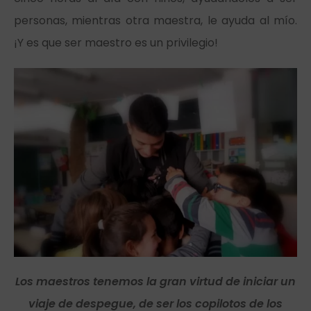
personas, mientras otra maestra, le ayuda al mío.
¡Y es que ser maestro es un privilegio!
Los maestros tenemos la gran virtud de iniciar un
viaje de despegue, de ser los copilotos de los