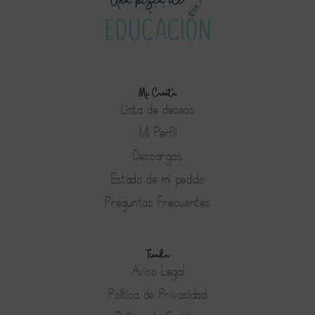
Mi Cuenta
Lista de deseos
Mi Perfil
Descargas
Estado de mi pedido
Preguntas Frecuentes
Tienda
Aviso Legal
Política de Privacidad