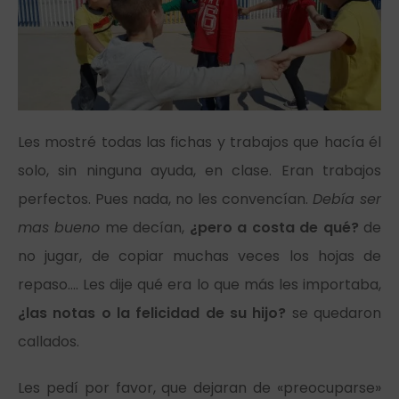
Les mostré todas las fichas y trabajos que hacía él
solo, sin ninguna ayuda, en clase. Eran trabajos
perfectos. Pues nada, no les convencían.
Debía ser
mas bueno
me decían,
¿pero a costa de qué?
de
no jugar, de copiar muchas veces los hojas de
repaso…. Les dije qué era lo que más les importaba,
¿las notas o la felicidad de su hijo?
se quedaron
callados.
Les pedí por favor, que dejaran de «preocuparse»