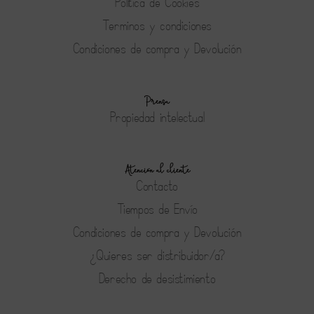
Política de Cookies
Terminos y condiciones
Condiciones de compra y Devolución
Prensa
Propiedad intelectual
Atención al cliente
Contacto
Tiempos de Envío
Condiciones de compra y Devolución
¿Quieres ser distribuidor/a?
Derecho de desistimiento